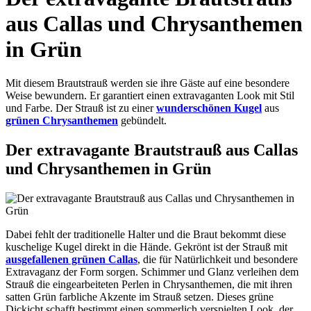
aus Callas und Chrysanthemen
in Grün
Mit diesem Brautstrauß werden sie ihre Gäste auf eine besondere
Weise bewundern. Er garantiert einen extravaganten Look mit Stil
und Farbe. Der Strauß ist zu einer
wunderschönen Kugel
aus
grünen Chrysanthemen
gebündelt.
Der extravagante Brautstrauß aus Callas
und Chrysanthemen in Grün
Dabei fehlt der traditionelle Halter und die Braut bekommt diese
kuschelige Kugel direkt in die Hände. Gekrönt ist der Strauß mit
ausgefallenen grünen Callas
, die für Natürlichkeit und besondere
Extravaganz der Form sorgen. Schimmer und Glanz verleihen dem
Strauß die eingearbeiteten Perlen in Chrysanthemen, die mit ihren
satten Grün farbliche Akzente im Strauß setzen. Dieses grüne
Dickicht schafft bestimmt einen sommerlich verspielten Look, der