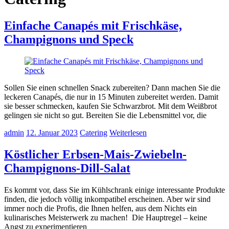
Einfache Canapés mit Frischkäse,
Champignons und Speck
Sollen Sie einen schnellen Snack zubereiten? Dann machen Sie die
leckeren Canapés, die nur in 15 Minuten zubereitet werden. Damit
sie besser schmecken, kaufen Sie Schwarzbrot. Mit dem Weißbrot
gelingen sie nicht so gut. Bereiten Sie die Lebensmittel vor, die
admin
12. Januar 2023
Catering
Weiterlesen
Köstlicher Erbsen-Mais-Zwiebeln-
Champignons-Dill-Salat
Es kommt vor, dass Sie im Kühlschrank einige interessante Produkte
finden, die jedoch völlig inkompatibel erscheinen. Aber wir sind
immer noch die Profis, die Ihnen helfen, aus dem Nichts ein
kulinarisches Meisterwerk zu machen! Die Hauptregel – keine
Angst zu experimentieren