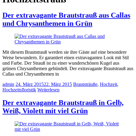
Der extravagante Brautstrauß aus Callas
und Chrysanthemen in Grün
Mit diesem Brautstrauß werden sie ihre Gäste auf eine besondere
Weise bewundern. Er garantiert einen extravaganten Look mit Stil
und Farbe. Der Strauß ist zu einer wunderschönen Kugel aus
grünen Chrysanthemen gebündelt. Der extravagante Brautstrauß aus
Callas und Chrysanthemen in
admin
24. März 2015
22. März 2015
Brautsträuße
,
Hochzeit
,
Hochzeitsfloristik
Weiterlesen
Der extravagante Brautstrauß in Gelb,
Weiß, Violett mit viel Grün