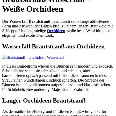
Weiße Orchideen
Der
Wasserfall-Brautstrauß
passt durch seine lange abfließende
Form und Auswahl der Blüten ideal zu einem langen Brautkleid mit
Schleppe. Und langstielige
Orchideen
ist die beste Wahl für einen
eleganten und exotischen Look.
Wasserfall Brautstrauß aus Orchideen
In dieser Bündelform wirken die Blumen sehr modern und exotisch.
Schon alleine sehen sie sehr stilvoll und edel aus, aber
harmonisieren optisch passend mit Lilien, die zusammen in diesem
Strauß einen wunderbaren Eindruck schaffen. Die Sprache der
Blumen ist auch vollkommen aufgeschlossen und klar – sie stehen
für Schönheit, Bewunderung, Majestät und Wahrheit.
Langer Orchideen Brautstrauß
Als der natürliche Hintergrund für diesen Strauß wird viel Grün