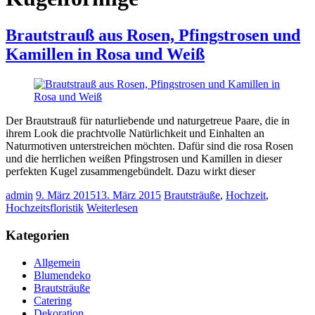
Brautstrauß aus Rosen, Pfingstrosen und
Kamillen in Rosa und Weiß
Der Brautstrauß für naturliebende und naturgetreue Paare, die in
ihrem Look die prachtvolle Natürlichkeit und Einhalten an
Naturmotiven unterstreichen möchten. Dafür sind die rosa Rosen
und die herrlichen weißen Pfingstrosen und Kamillen in dieser
perfekten Kugel zusammengebündelt. Dazu wirkt dieser
admin
9. März 2015
13. März 2015
Brautsträuße
,
Hochzeit
,
Hochzeitsfloristik
Weiterlesen
Kategorien
Allgemein
Blumendeko
Brautsträuße
Catering
Dekoration