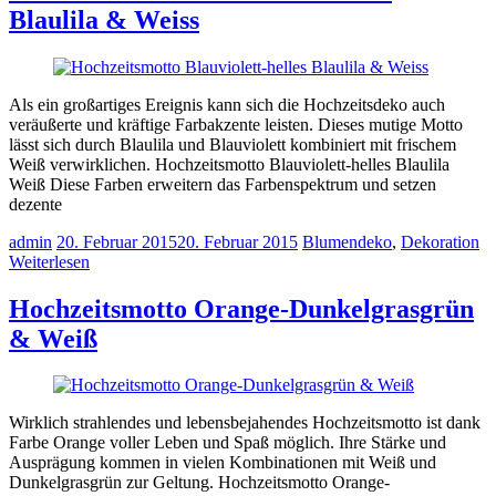
Blaulila & Weiss
Als ein großartiges Ereignis kann sich die Hochzeitsdeko auch
veräußerte und kräftige Farbakzente leisten. Dieses mutige Motto
lässt sich durch Blaulila und Blauviolett kombiniert mit frischem
Weiß verwirklichen. Hochzeitsmotto Blauviolett-helles Blaulila
Weiß Diese Farben erweitern das Farbenspektrum und setzen
dezente
admin
20. Februar 2015
20. Februar 2015
Blumendeko
,
Dekoration
Weiterlesen
Hochzeitsmotto Orange-Dunkelgrasgrün
& Weiß
Wirklich strahlendes und lebensbejahendes Hochzeitsmotto ist dank
Farbe Orange voller Leben und Spaß möglich. Ihre Stärke und
Ausprägung kommen in vielen Kombinationen mit Weiß und
Dunkelgrasgrün zur Geltung. Hochzeitsmotto Orange-