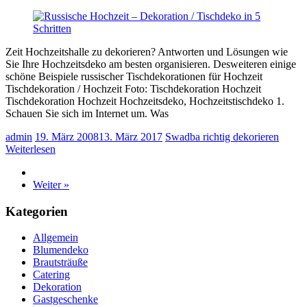
Zeit Hochzeitshalle zu dekorieren? Antworten und Lösungen wie
Sie Ihre Hochzeitsdeko am besten organisieren. Desweiteren einige
schöne Beispiele russischer Tischdekorationen für Hochzeit
Tischdekoration / Hochzeit Foto: Tischdekoration Hochzeit
Tischdekoration Hochzeit Hochzeitsdeko, Hochzeitstischdeko 1.
Schauen Sie sich im Internet um. Was
admin
19. März 2008
13. März 2017
Swadba richtig dekorieren
Weiterlesen
Weiter »
Kategorien
Allgemein
Blumendeko
Brautsträuße
Catering
Dekoration
Gastgeschenke