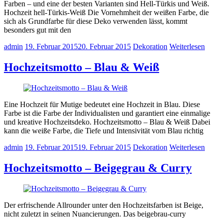
Farben – und eine der besten Varianten sind Hell-Türkis und Weiß.
Hochzeit hell-Türkis-Weiß Die Vornehmheit der weißen Farbe, die
sich als Grundfarbe für diese Deko verwenden lässt, kommt
besonders gut mit den
admin
19. Februar 2015
20. Februar 2015
Dekoration
Weiterlesen
Hochzeitsmotto – Blau & Weiß
Eine Hochzeit für Mutige bedeutet eine Hochzeit in Blau. Diese
Farbe ist die Farbe der Individualisten und garantiert eine einmalige
und kreative Hochzeitsdeko. Hochzeitsmotto – Blau & Weiß Dabei
kann die weiße Farbe, die Tiefe und Intensivität vom Blau richtig
admin
19. Februar 2015
19. Februar 2015
Dekoration
Weiterlesen
Hochzeitsmotto – Beigegrau & Curry
Der erfrischende Allrounder unter den Hochzeitsfarben ist Beige,
nicht zuletzt in seinen Nuancierungen. Das beigebrau-curry