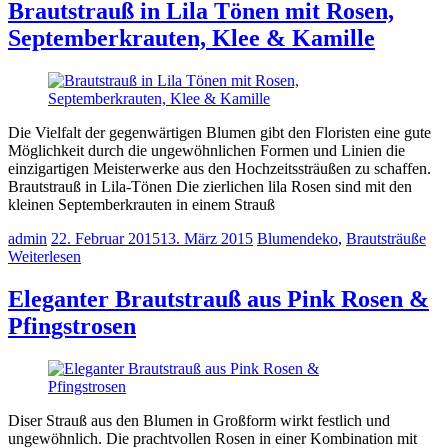
Brautstrauß in Lila Tönen mit Rosen,
Septemberkrauten, Klee & Kamille
Die Vielfalt der gegenwärtigen Blumen gibt den Floristen eine gute
Möglichkeit durch die ungewöhnlichen Formen und Linien die
einzigartigen Meisterwerke aus den Hochzeitssträußen zu schaffen.
Brautstrauß in Lila-Tönen Die zierlichen lila Rosen sind mit den
kleinen Septemberkrauten in einem Strauß
admin
22. Februar 2015
13. März 2015
Blumendeko
,
Brautsträuße
Weiterlesen
Eleganter Brautstrauß aus Pink Rosen &
Pfingstrosen
Diser Strauß aus den Blumen in Großform wirkt festlich und
ungewöhnlich. Die prachtvollen Rosen in einer Kombination mit