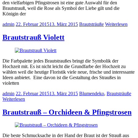
den vielfarbigen Pfingstrosen ist eine gute Auswahl für den
Brautstrauß, weil die Rose als Symbol der Liebe gilt und die
Königin der
admin
22. Februar 2015
13. März 2015
Brautsträuße
Weiterlesen
Brautstrauß Violett
Die Farbpalette jedes Brautstraußes bringt die Symbolik der
Hochzeit mit. Es ist nicht leicht die Grundfarbe der Hochzeit zu
wählen weil die heutige Floristik viele neue, frische und interessante
Ideen anbietet. Eine davon ist die Gestaltung des Straußes in
violetten
admin
22. Februar 2015
13. März 2015
Blumendeko
,
Brautsträuße
Weiterlesen
Brautstrauß – Orchideen & Pfingstrosen
Die beste Schmucksache in der Hand der Braut ist der Strauß aus