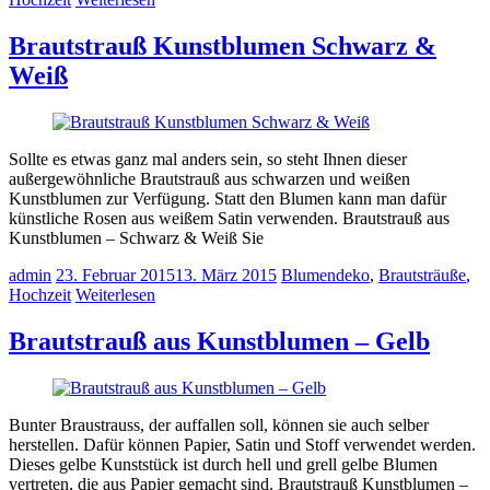
Brautstrauß Kunstblumen Schwarz &
Weiß
Sollte es etwas ganz mal anders sein, so steht Ihnen dieser
außergewöhnliche Brautstrauß aus schwarzen und weißen
Kunstblumen zur Verfügung. Statt den Blumen kann man dafür
künstliche Rosen aus weißem Satin verwenden. Brautstrauß aus
Kunstblumen – Schwarz & Weiß Sie
admin
23. Februar 2015
13. März 2015
Blumendeko
,
Brautsträuße
,
Hochzeit
Weiterlesen
Brautstrauß aus Kunstblumen – Gelb
Bunter Braustrauss, der auffallen soll, können sie auch selber
herstellen. Dafür können Papier, Satin und Stoff verwendet werden.
Dieses gelbe Kunststück ist durch hell und grell gelbe Blumen
vertreten, die aus Papier gemacht sind. Brautstrauß Kunstblumen –